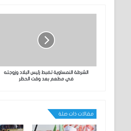
الشرطة النمساوية تضبط رئيس البلاد وزوجته
في مطعم بعد وقت الحظر
مقالات ذات صلة