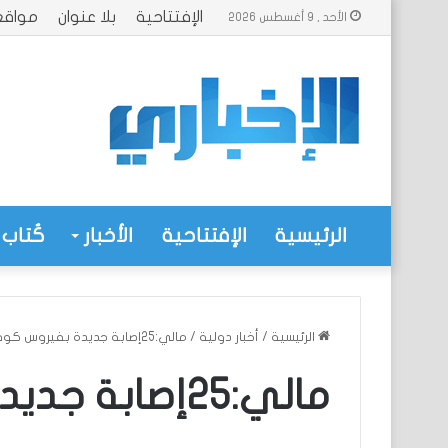
الإفتتاحية
بلا عنوان
مواقع
الأحد , 9 أغسطس 2026
الرئيسية
الإفتتاحية
الأخبار
كُتاب 
الرئيسية
/
أخبار دولية
/
مالي:25إصابة جديدة بفيروس كوفيد19
مالي:25إصابة جديدة بفيروس كوفيد19