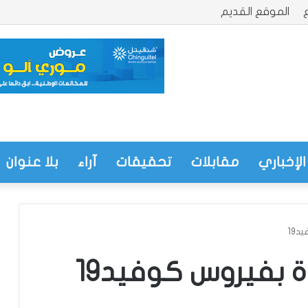
الموقع القديم
الإخباري
مقابلات
تحقيقات
آراء
بلا عنوان