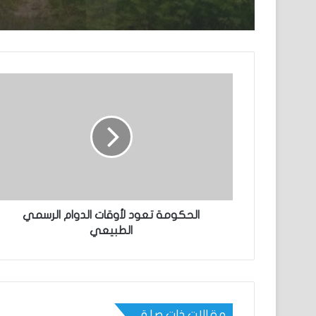
الحكومة تعود لأوقات الدوام الرسمي
الطبيعي
مقالات ذات صلة