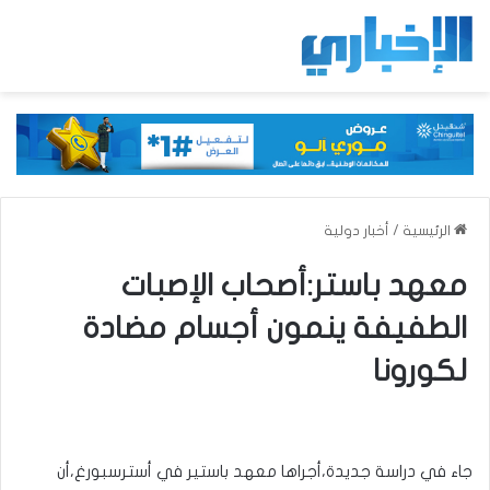
الرئيسية
/
أخبار دولية
معهد باستر:أصحاب الإصبات
الطفيفة ينمون أجسام مضادة
لكورونا
جاء في دراسة جديدة،أجراها معهد باستير في أسترسبورغ،أن