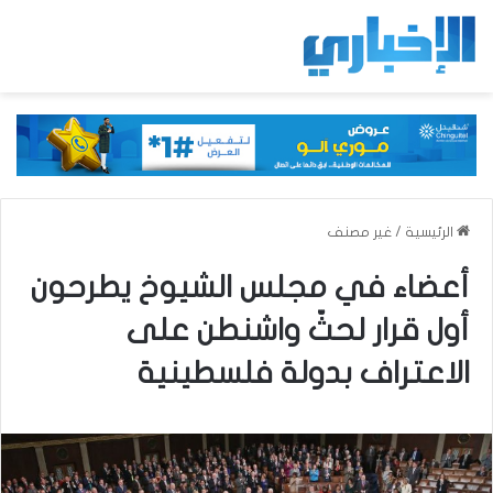
الرئيسية
/
غير مصنف
أعضاء في مجلس الشيوخ يطرحون
أول قرار لحثّ واشنطن على
الاعتراف بدولة فلسطينية