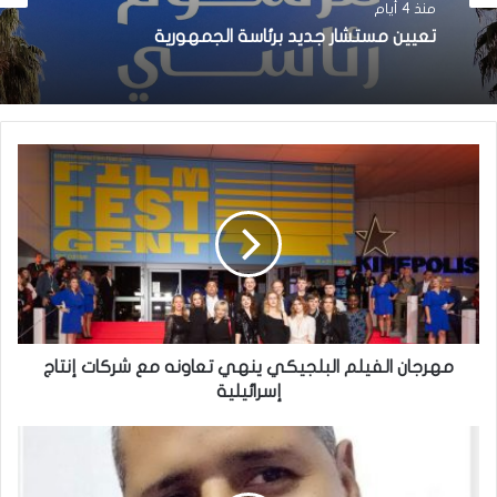
منذ 4 أيام
تعيين مستشار جديد برئاسة الجمهورية
مهرجان الفيلم البلجيكي ينهي تعاونه مع شركات إنتاج
إسرائيلية