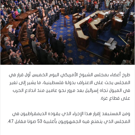
طرح أعضاء بمجلس الشيوخ الأمريكي اليوم الخميس أول قرار في
المجلس يحث على الاعتراف بدولة فلسطينية، ما يشير إلى تغير
في الميول تجاه إسرائيل بعد مرور نحو عامين منذ اندلاع الحرب
على قطاع غزة.
ومن المستبعد إقرار هذا الإجراء الذي يقوده الديمقراطيون في
المجلس الذي يتمتع فيه الجمهوريون بأغلبية 53 صوتا مقابل 47.