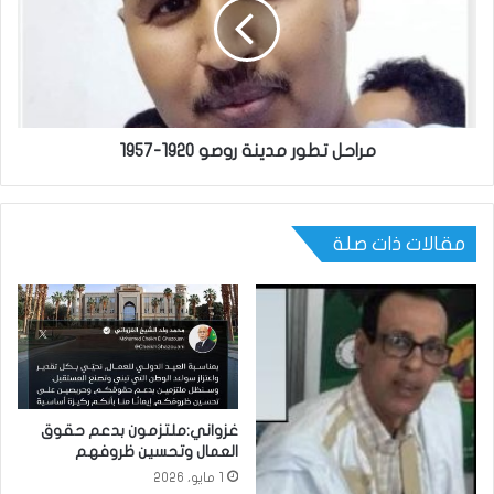
مراحل تطور مدينة روصو 1920-1957
مقالات ذات صلة
غزواني:ملتزمون بدعم حقوق
العمال وتحسين ظروفهم
1 مايو، 2026