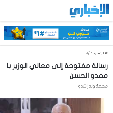
الرئيسية
/
آراء
رسالة مفتوحة إلى معالي الوزير با
ممدو الحسن
محمدٌ ولد إشدو