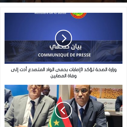
وزارة الصحة تؤكد 3إصابات بحمى الواد المتصدع أدت إلى
وفاة المصابين