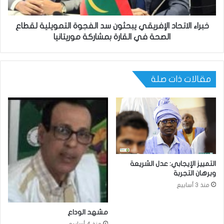
خبراء الاتحاد الإفريقي يبحثون سد الفجوة التمويلية لقطاع
الصحة في القارة بمشاركة موريتانيا
مقالات ذات صلة
التمييز الإيجابي: عدل الشريعة
وبرهان التجربة
منذ 3 أسابيع
مشهد الوداع
منذ 4 أسابيع