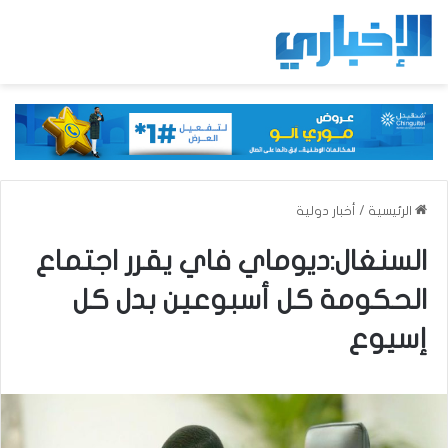
الرئيسية
/
أخبار دولية
السنغال:ديوماي فاي يقرر اجتماع
الحكومة كل أسبوعين بدل كل
إسيوع