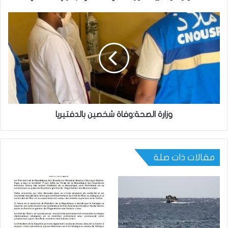
وزارة الصحة:وفاة شخصين بالدفتيريا
مقالات ذات صلة