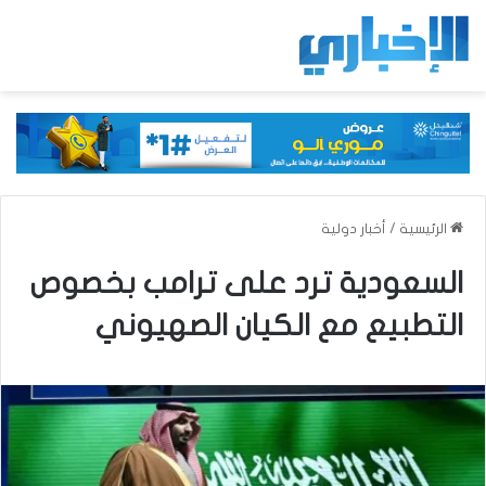
الرئيسية
/
أخبار دولية
السعودية ترد على ترامب بخصوص
التطبيع مع الكيان الصهيوني