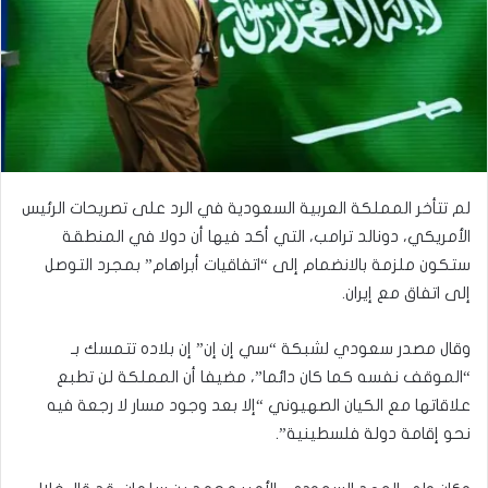
لم تتأخر المملكة العربية السعودية في الرد على تصريحات الرئيس
الأمريكي، دونالد ترامب، التي أكد فيها أن دولا في المنطقة
ستكون ملزمة بالانضمام إلى “اتفاقيات أبراهام” بمجرد التوصل
إلى اتفاق مع إيران.
وقال مصدر سعودي لشبكة “سي إن إن” إن بلاده تتمسك بـ
“الموقف نفسه كما كان دائما”، مضيفا أن المملكة لن تطبع
علاقاتها مع الكيان الصهيوني “إلا بعد وجود مسار لا رجعة فيه
نحو إقامة دولة فلسطينية”.