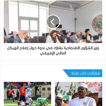
وزير الشؤون الاقتصادية يشارك في ندوة حول إصلاح الهيكل
المالي الإفريقي
مقالات ذات صلة