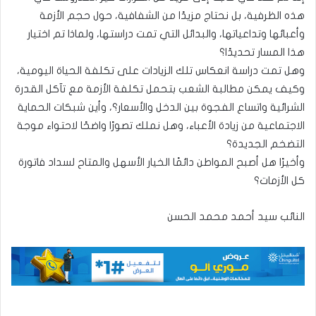
هذه الظرفية، بل نحتاج مزيدًا من الشفافية، حول حجم الأزمة
وأعبائها وتداعياتها، والبدائل التي تمت دراستها، ولماذا تم اختيار
هذا المسار تحديدًا؟
وهل تمت دراسة انعكاس تلك الزيادات على تكلفة الحياة اليومية،
وكيف يمكن مطالبة الشعب بتحمل تكلفة الأزمة مع تآكل القدرة
الشرائية واتساع الفجوة بين الدخل والأسعار؟، وأين شبكات الحماية
الاجتماعية من زيادة الأعباء، وهل نملك تصورًا واضحًا لاحتواء موجة
التضخم الجديدة؟
وأخيرًا هل أصبح المواطن دائمًا الخيار الأسهل والمتاح لسداد فاتورة
كل الأزمات؟
النائب سيد أحمد محمد الحسن