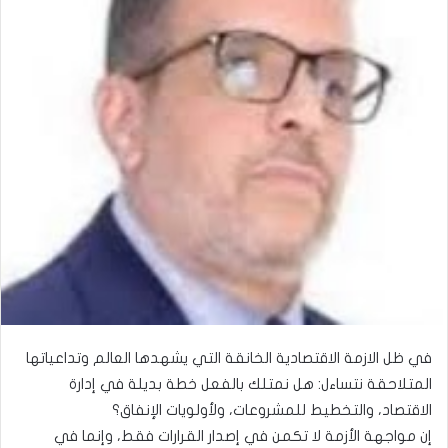
في ظل الازمة الاقتصادية الخانقة التي يشهدها العالم وتداعياتها
المتلاحقة نتساءل: هل نمتلك بالفعل خطة بديلة في إدارة
الاقتصاد، والتخطيط للمشروعات، ولأولويات الإنفاق؟
إن مواجهة الأزمة لا تكمن في إصدار القرارات فقط، وإنما في