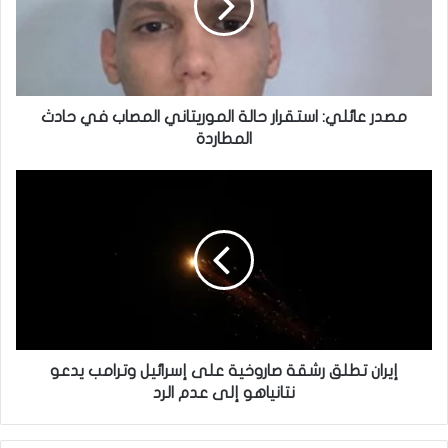
مصدر عائلي: استقرار حالة الموريتاني المصاب في حادث
المطاردة
إيران تطلق رشقة صاروخية على إسرائيل وترامب يدعو
نتانياهو إلى عدم الرد