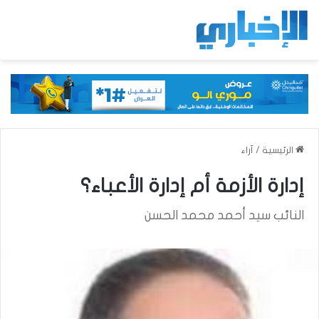
الرئيسية
/
آراء
إدارة الأزمة أم إدارة الأعباء؟
النائب سيد أحمد محمد الحسن