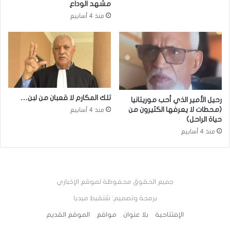
مشهد الوداع
منذ 4 أسابيع
تلك المكارم لا قعبان من لبن…
رحيل الأمير الذي أحب موريتانيا
(محطات لا يعرفها الكثيرون من
منذ 4 أسابيع
حياة الراحل)
منذ 4 أسابيع
جميع الحقوق محفوظة لموقع الإخباري
برمجة وتصميم: شنقيط ميديا
الإفتتاحية
بلا عنوان
مواقع
الموقع القديم