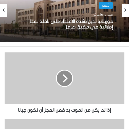
الأخبار
منذ 3 ساعات
موريتانيا تدين بشدة الاعتداء على ناقلة نفط
إماراتية في مضيق هرمز
إذا لم يكن من الموت بد فمن العجز أن تكون جبانا