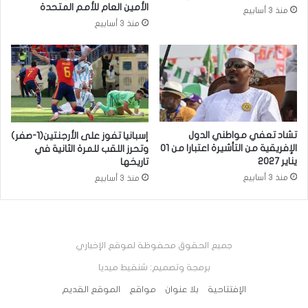
الأمين العام للأمم المتحدة
منذ 3 أسابيع
منذ 3 أسابيع
تشاد تعفي مواطني الدول
إسبانيا تفوز على الأرجنتين(1-صفر)
الإفريقية من التأشيرة اعتبارا من 01
وتحرز اللقب للمرة الثانية في
يناير 2027
تاريخها
منذ 3 أسابيع
منذ 3 أسابيع
جميع الحقوق محفوظة لموقع الإخباري
برمجة وتصميم: شنقيط ميديا
الإفتتاحية
بلا عنوان
مواقع
الموقع القديم