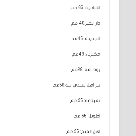
الشامية: 65 مم
دار الخير:40 مم
الجديدة: 45مم
مخيزين: 48مم
بوخزامه: 29مم
بير اهل سيدي بيه:58مم
تمبدغه: 35 مم
اطويل: 55 مم
اهل الفتح: 35 مم