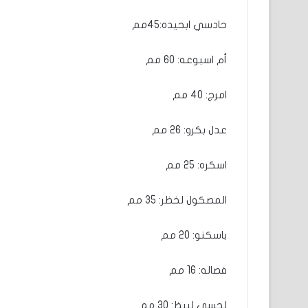
حادسي ابحيده:45مم
أم اسبوعه: 60 مم
امرج: 40 مم
عدل بكرو: 26 مم
اسكره: 25 مم
المصكول لخظر: 35 مم
باسكنو: 20 مم
فصاله: 16 مم
لحسي لبيظ: 30 مم