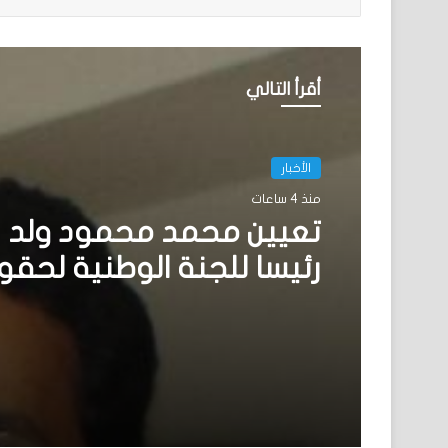
أقرأ التالي
الأخبار
منذ 4 ساعات
تعيين محمد محمود ولد 
رئيسا للجنة الوطنية لحقو
الإنسان