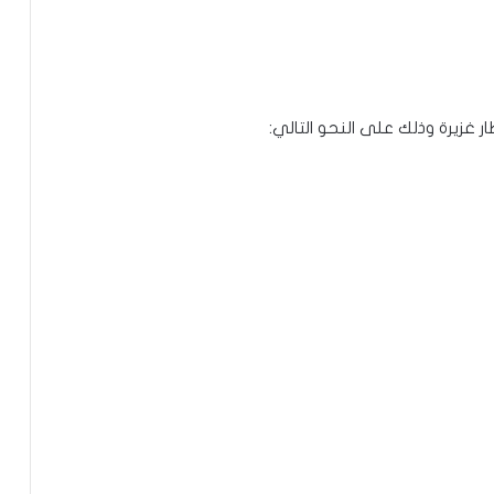
ر غزيرة وذلك على النحو التالي: