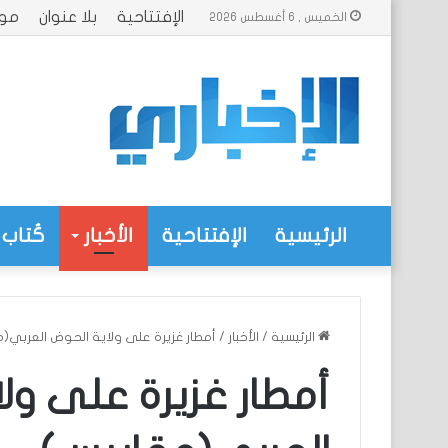
الإفتتاحية
بلا عنوان
موا
الخميس , 6 أغسطس 2026
الرئيسية
الإفتتاحية
الأخبار
كُتاب 
الرئيسية
/
الأخبار
/
أمطار غزيرة على ولاية الحوض العربي(
أمطار غزيرة على ول