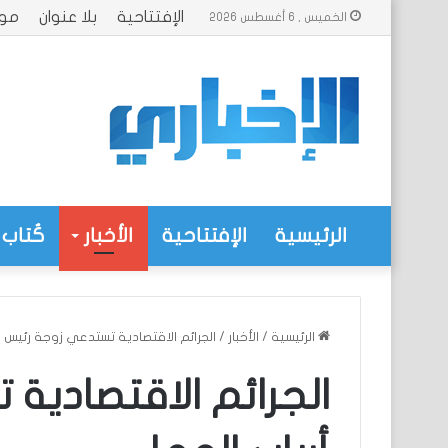
الإفتتاحية
بلا عنوان
موا
الخميس , 6 أغسطس 2026
الرئيسية
الإفتتاحية
الأخبار
كُتاب 
الرئيسية
/
الأخبار
/
الجرائم الاقتصادية تستدعي زوجة رئيس أ
الجرائم الاقتصادية