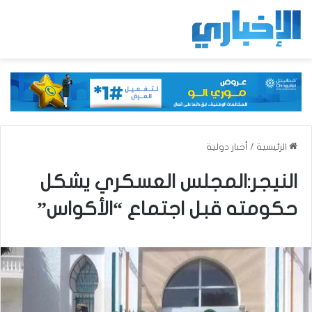
الرئيسية
/
أخبار دولية
النيجر:المجلس العسكري يشكل
حكومته قبل اجتماع “الأكواس”