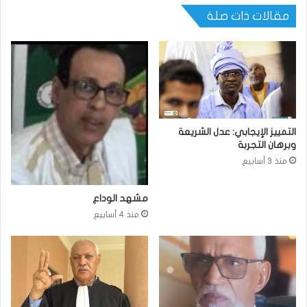
مقالات ذات صلة
التمييز الإيجابي: عدل الشريعة
وبرهان التجربة
منذ 3 أسابيع
مشهد الوداع
منذ 4 أسابيع