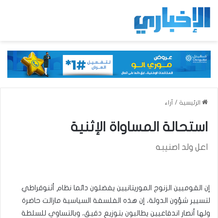
الرئيسية
/
آراء
استحالة المساواة الإثنية
اعل ولد اصنيبه
إن القوميين الزنوج الموريتانيين يفضلون دائما نظام أثنوقراطي
لتسيير شؤون الدولة، إن هذه الفلسفة السياسية مازالت حاضرة
ولها أنصار اندفاعيين يطالبون بتوزيع دقيق، وبالتساوي للسلطة