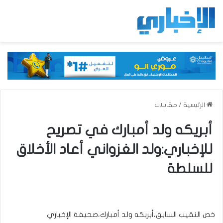
الرئيسية
/
مقابلات
أبريكه ولد أمبارك في تصريح
للإخباري:ولد الغزواني أعاد الأخلاق
للسلطة
خص النقيب السابق،أبريكه ولد أمبارك،صحيفة الإخباري