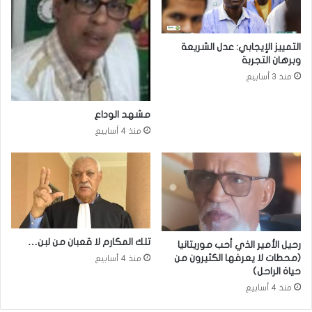
التمييز الإيجابي: عدل الشريعة
وبرهان التجربة
منذ 3 أسابيع
مشهد الوداع
منذ 4 أسابيع
تلك المكارم لا قعبان من لبن…
رحيل الأمير الذي أحب موريتانيا
(محطات لا يعرفها الكثيرون من
منذ 4 أسابيع
حياة الراحل)
منذ 4 أسابيع