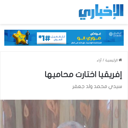
الرئيسية
/
آراء
إفريقيا اختارت محاميها
سيدي محمد ولد جعفر