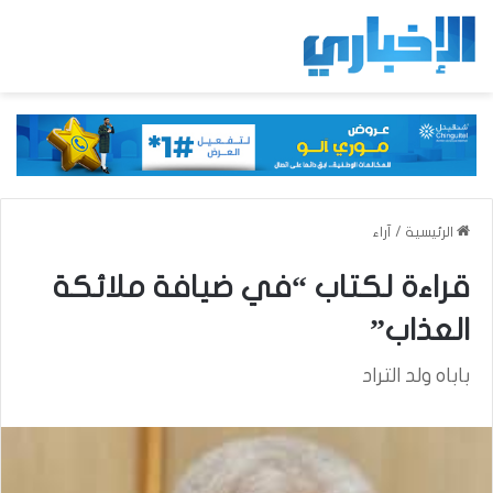
الرئيسية
/
آراء
قراءة لكتاب “في ضيافة ملائكة
العذاب”
باباه ولد التراد