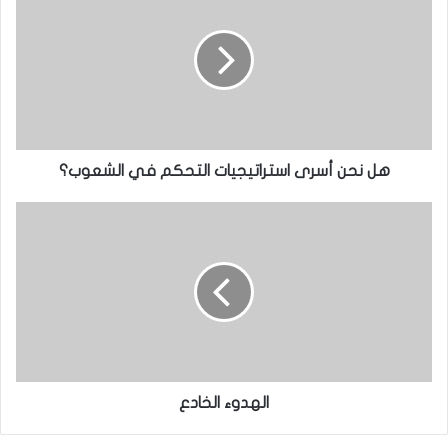
هل نحن أسرى استراتيجيات التحكم في الشعوب؟
الهدوء الخادع