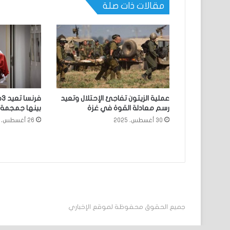
مقالات ذات صلة
عملية الزيتون تفاجئ الإحتلال وتعيد
ف
رسم معادلة القوة في غزة
بينها جمجمة
30 أغسطس، 2025
26 أغسطس، 2025
جميع الحقوق محفوظة لموقع الإخباري