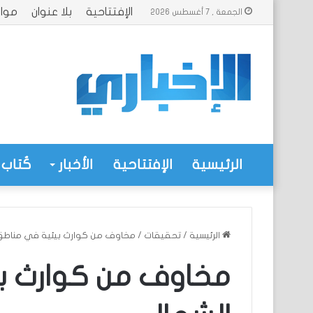
الإفتتاحية
بلا عنوان
موا
الجمعة , 7 أغسطس 2026
الرئيسية
الإفتتاحية
الأخبار
كُتاب 
الرئيسية
/
تحقيقات
/
مخاوف من كوارث بيئية في مناطق
مخاوف من كوارث ب