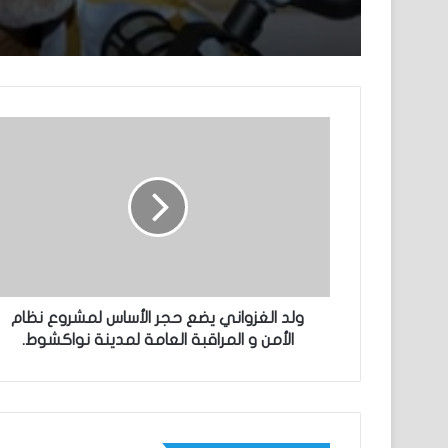
ولد الغزواني يضع حجر الأساس لمشروع نظام
الأمن و المراقبة العامة لمدينة نواكشوط.