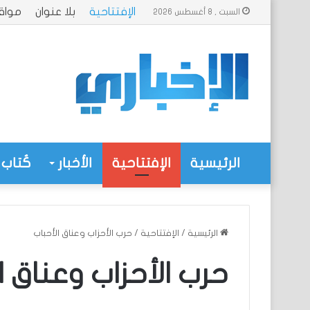
الإفتتاحية
بلا عنوان
مواق
السبت , 8 أغسطس 2026
الرئيسية
الإفتتاحية
الأخبار
كُتاب 
الرئيسية
/
الإفتتاحية
/
حرب الأحزاب وعناق الأحباب
حرب الأحزاب وعناق ا